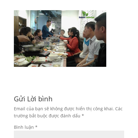
Gửi Lời bình
Email của bạn sẽ không được hiển thị công khai.
Các
trường bắt buộc được đánh dấu
*
Bình luận
*