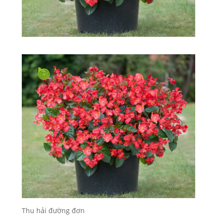
Thu hải đường đơn