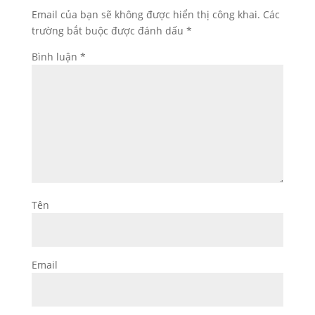
Email của bạn sẽ không được hiển thị công khai.
Các
trường bắt buộc được đánh dấu
*
Bình luận
*
Tên
Email