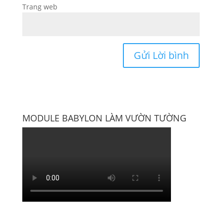
Trang web
MODULE BABYLON LÀM VƯỜN TƯỜNG