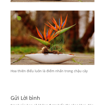
Hoa thiên điểu luôn là điểm nhấn trong chậu cây
Gửi Lời bình