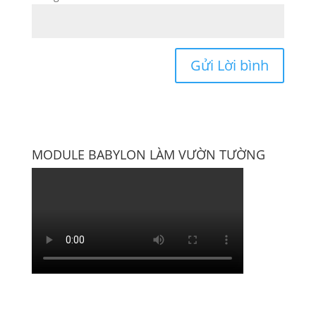
MODULE BABYLON LÀM VƯỜN TƯỜNG