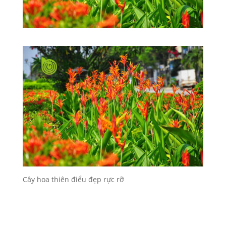
Cây hoa thiên điểu đẹp rực rỡ