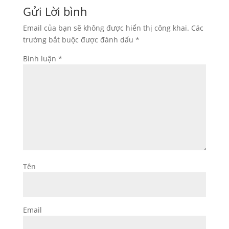
Gửi Lời bình
Email của bạn sẽ không được hiển thị công khai.
Các
trường bắt buộc được đánh dấu
*
Bình luận
*
Tên
Email