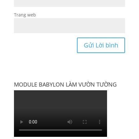
Trang web
MODULE BABYLON LÀM VƯỜN TƯỜNG