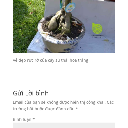
Vẻ đẹp rực rỡ của cây sứ thái hoa trắng
Gửi Lời bình
Email của bạn sẽ không được hiển thị công khai.
Các
trường bắt buộc được đánh dấu
*
Bình luận
*