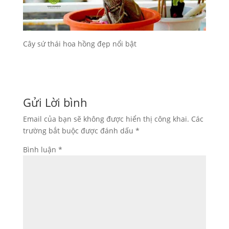
Cây sứ thái hoa hồng đẹp nổi bật
Gửi Lời bình
Email của bạn sẽ không được hiển thị công khai.
Các
trường bắt buộc được đánh dấu
*
Bình luận
*