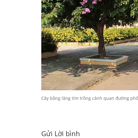
Cây bằng lăng tím trồng cảnh quan đường ph
Gửi Lời bình