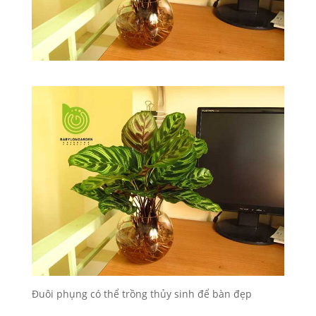
Đuôi phụng có thể trồng thủy sinh để bàn đẹp