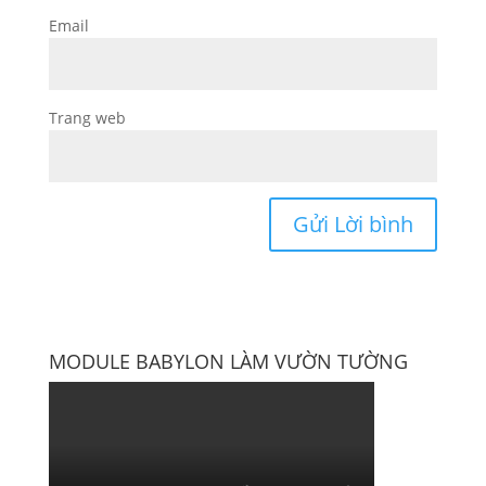
Email
Trang web
MODULE BABYLON LÀM VƯỜN TƯỜNG