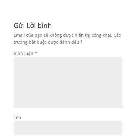
Gửi Lời bình
Email của bạn sẽ không được hiển thị công khai.
Các
trường bắt buộc được đánh dấu
*
Bình luận
*
Tên