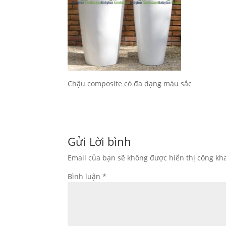
Chậu composite có đa dạng màu sắc
Gửi Lời bình
Email của bạn sẽ không được hiển thị công kha
Bình luận
*