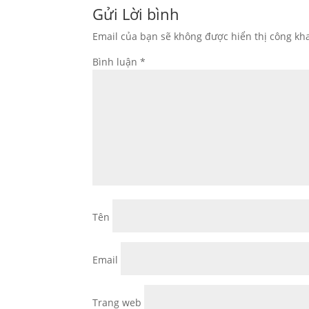
Gửi Lời bình
Email của bạn sẽ không được hiển thị công kha
Bình luận
*
Tên
Email
Trang web