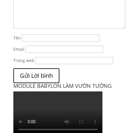
Tên
Email
Trang web
MODULE BABYLON LÀM VƯỜN TƯỜNG