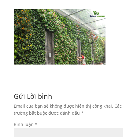
Gửi Lời bình
Email của bạn sẽ không được hiển thị công khai.
Các
trường bắt buộc được đánh dấu
*
Bình luận
*