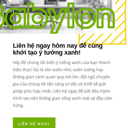
Liên hệ ngay hôm nay để cùng
khởi tạo ý tưởng xanh!
Hãy để chúng tôi biến ý tưởng xanh của bạn thành
hiện thực! Dù là sân vườn nhỏ, vườn tường hay
không gian cảnh quan quy mô lớn, đội ngũ chuyên
gia của chúng tôi sẵn sàng tư vấn và thiết kế giải
pháp phù hợp nhất. Liên hệ ngay để bắt đầu hành
trình tạo nên không gian sống xanh mát và đầy cảm
hứng.
LIÊN HỆ NGAY