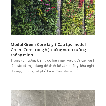
Modul Green Core là gì? Cấu tạo modul
Green Core trong hệ thống vườn tường
thông minh
Trong xu hướng kiến trúc hiện nay, việc đưa cây xanh
lên các bề mặt đứng để thiết kế văn phòng, khu nghỉ
dưỡng,... đang rất phổ biến. Tuy nhiên, để...