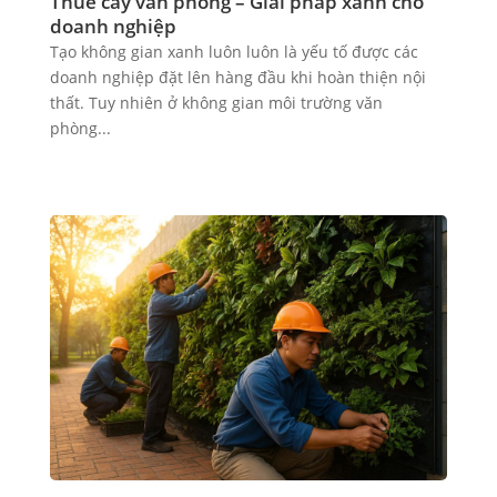
Thuê cây văn phòng – Giải pháp xanh cho
doanh nghiệp
Tạo không gian xanh luôn luôn là yếu tố được các
doanh nghiệp đặt lên hàng đầu khi hoàn thiện nội
thất. Tuy nhiên ở không gian môi trường văn
phòng...