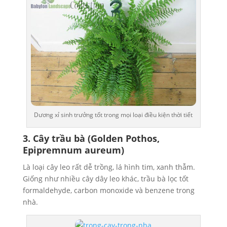
Dương xỉ sinh trưởng tốt trong mọi loại điều kiện thời tiết
3. Cây trầu bà (Golden Pothos,
Epipremnum aureum)
Là loại cây leo rất dễ trồng, lá hình tim, xanh thẫm.
Giống như nhiều cây dây leo khác, trầu bà lọc tốt
formaldehyde, carbon monoxide và benzene trong
nhà.