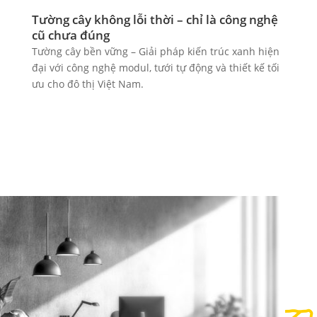
Tường cây không lỗi thời – chỉ là công nghệ
cũ chưa đúng
Tường cây bền vững – Giải pháp kiến trúc xanh hiện
đại với công nghệ modul, tưới tự động và thiết kế tối
ưu cho đô thị Việt Nam.