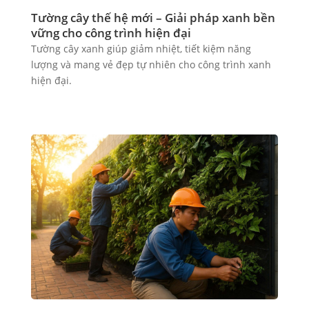
Tường cây thế hệ mới – Giải pháp xanh bền
vững cho công trình hiện đại
Tường cây xanh giúp giảm nhiệt, tiết kiệm năng
lượng và mang vẻ đẹp tự nhiên cho công trình xanh
hiện đại.