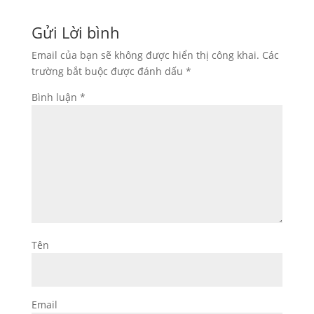
Gửi Lời bình
Email của bạn sẽ không được hiển thị công khai.
Các
trường bắt buộc được đánh dấu
*
Bình luận
*
Tên
Email