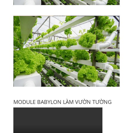
MODULE BABYLON LÀM VƯỜN TƯỜNG