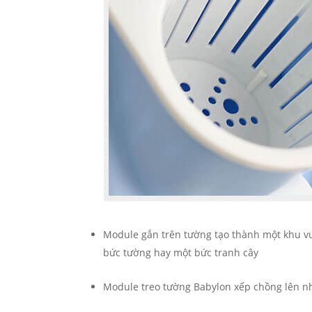
Module gắn trên tường tạo thành một khu vư
bức tường hay một bức tranh cây
Module treo tường Babylon xếp chồng lên 