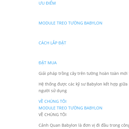
ƯU ĐIỂM
MODULE TREO TƯỜNG BABYLON
CÁCH LẮP ĐẶT
ĐẶT MUA
Giải pháp trồng cây trên tường hoàn toàn mới
Hệ thống được các kỹ sư Babylon kết hợp giữa 
người sử dụng
VỀ CHÚNG TÔI
MODULE TREO TƯỜNG BABYLON
VỀ CHÚNG TÔI
Cảnh Quan Babylon là đơn vị đi đầu trong công