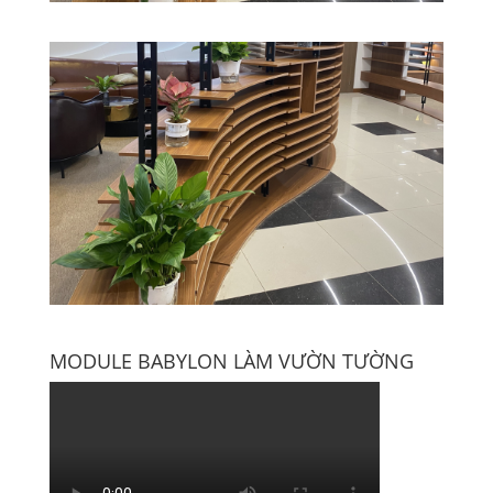
MODULE BABYLON LÀM VƯỜN TƯỜNG