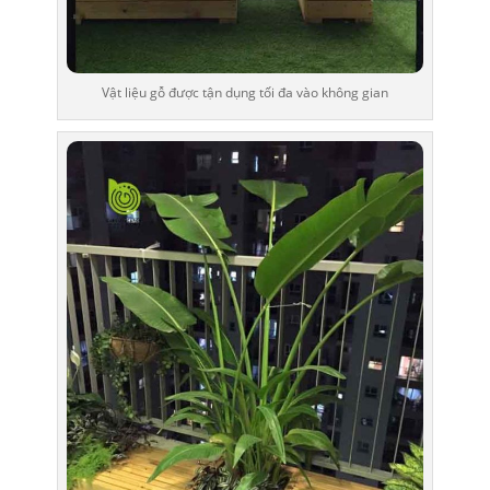
Vật liệu gỗ được tận dụng tối đa vào không gian