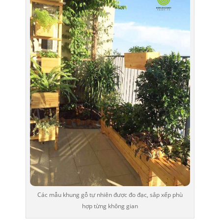
Các mẫu khung gỗ tự nhiên được đo đạc, sắp xếp phù
hợp từng không gian