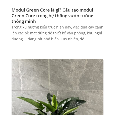
Modul Green Core là gì? Cấu tạo modul
Green Core trong hệ thống vườn tường
thông minh
Trong xu hướng kiến trúc hiện nay, việc đưa cây xanh
lên các bề mặt đứng để thiết kế văn phòng, khu nghỉ
dưỡng,... đang rất phổ biến. Tuy nhiên, để...