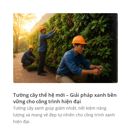
Tường cây thế hệ mới – Giải pháp xanh bền
vững cho công trình hiện đại
Tường cây xanh giúp giảm nhiệt, tiết kiệm năng
lượng và mang vẻ đẹp tự nhiên cho công trình xanh
hiện đại.