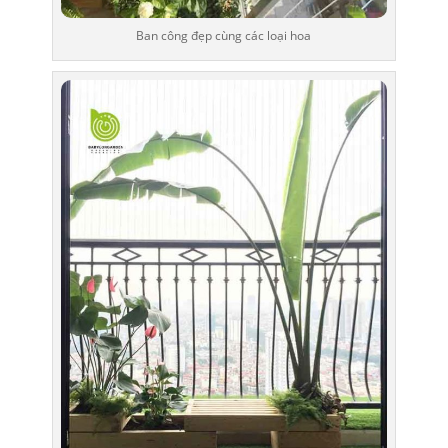
Ban công đẹp cùng các loại hoa