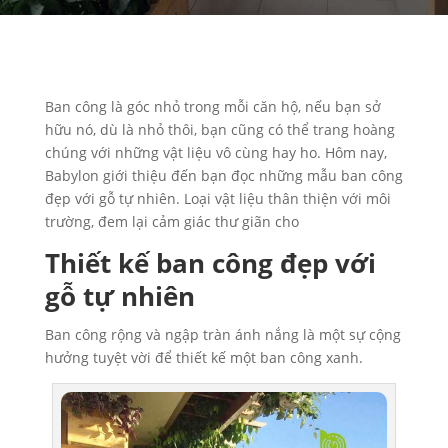
Ban công là góc nhỏ trong mỗi căn hộ, nếu bạn sở
hữu nó, dù là nhỏ thôi, bạn cũng có thể trang hoàng
chúng với những vật liệu vô cùng hay ho. Hôm nay,
Babylon giới thiệu đến bạn đọc những mẫu ban công
đẹp với gỗ tự nhiên. Loại vật liệu thân thiện với môi
trường, đem lại cảm giác thư giãn cho
Thiết kế ban công đẹp với
gỗ tự nhiên
Ban công rộng và ngập tràn ánh nắng là một sự cộng
hưởng tuyệt vời để thiết kế một ban công xanh.