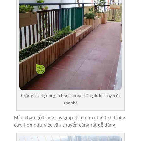
Chậu gỗ sang trọng, lịch sự cho ban công dù lớn hay một
góc nhỏ
Mẫu chậu gỗ trồng cây giúp tối đa hóa thể tích trồng
cây. Hơn nữa, việc vận chuyển cũng rất dễ dàng