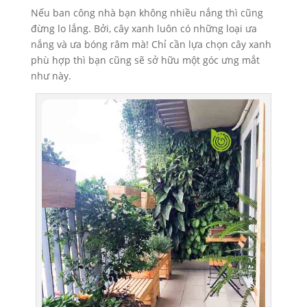
Nếu ban công nhà bạn không nhiều nắng thì cũng
đừng lo lắng. Bởi, cây xanh luôn có những loại ưa
nắng và ưa bóng râm mà! Chỉ cần lựa chọn cây xanh
phù hợp thì bạn cũng sẽ sở hữu một góc ưng mắt
như này.