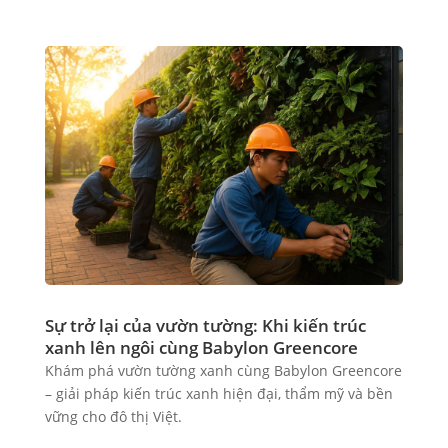
Sự trở lại của vườn tường: Khi kiến trúc
xanh lên ngôi cùng Babylon Greencore
Khám phá vườn tường xanh cùng Babylon Greencore
– giải pháp kiến trúc xanh hiện đại, thẩm mỹ và bền
vững cho đô thị Việt.