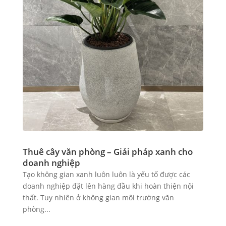
Thuê cây văn phòng – Giải pháp xanh cho
doanh nghiệp
Tạo không gian xanh luôn luôn là yếu tố được các
doanh nghiệp đặt lên hàng đầu khi hoàn thiện nội
thất. Tuy nhiên ở không gian môi trường văn
phòng...