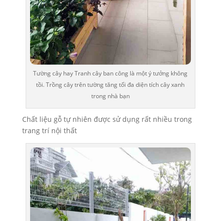
Tường cây hay Tranh cây ban công là một ý tưởng không
tồi. Trồng cây trên tường tăng tối đa diện tích cây xanh
trong nhà bạn
Chất liệu gỗ tự nhiên được sử dụng rất nhiều trong
trang trí nội thất