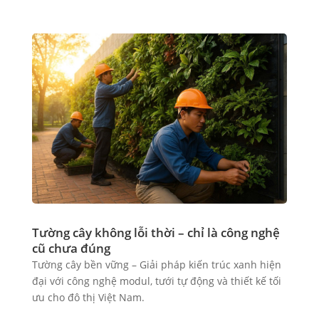
Tường cây không lỗi thời – chỉ là công nghệ
cũ chưa đúng
Tường cây bền vững – Giải pháp kiến trúc xanh hiện
đại với công nghệ modul, tưới tự động và thiết kế tối
ưu cho đô thị Việt Nam.