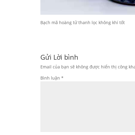
Bạch mã hoàng tử thanh lọc không khí tốt
Gửi Lời bình
Email của bạn sẽ không được hiển thị công kha
Bình luận
*